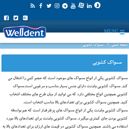
MENU
صفحه اصلی
مسواک کشویی
مسواک کشویی
مسواک کشویی یکی از انواع مسواک های موجود است که حجم کمی را اشغال می
کند. مسواک کشویی ولدنت دارای جنس بسیار مناسب و مرغوبی است.مسواک
کشویی همچنین انواع مختلفی دارد که می توانید از میان طرح های مختلف انتخاب
کنید. همچنین مسواک کشویی برای تعدادهای بالا مناسب انتخاب است.
مسواک کشویی ولدنت یکی از انواع مسواک های پرطرفدار است که هم بواسطه
کشویی بودن جای کمتری میگیرد. مسواک کشویی ولدنت برای تعدادهای بالا مورد
استفاده می باشند. همچنین مسواک کشویی در قیمت های ارزان برای تعدادهای بالا به