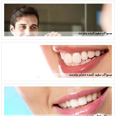
مسواک سفیدکننده ولدنت
مسواک سفید کننده دندان ولدنت