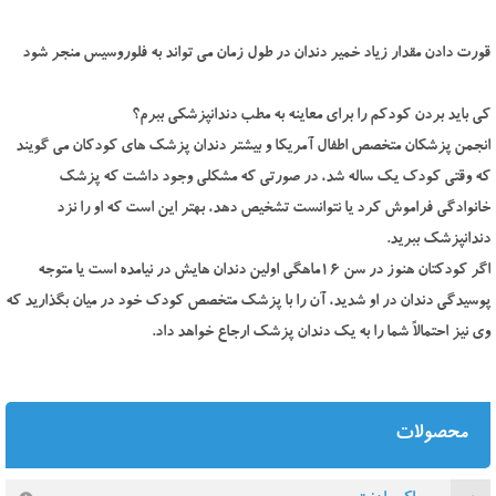
قورت دادن مقدار زیاد خمیر دندان در طول زمان می تواند به فلوروسیس منجر شود
کی باید بردن کودکم را برای معاینه به مطب دندانپزشکی ببرم؟
انجمن پزشکان متخصص اطفال آمریکا و بیشتر دندان پزشک های کودکان می گویند
که وقتی کودک یک ساله شد، در صورتی که مشکلی وجود داشت که پزشک
خانوادگی فراموش کرد یا نتوانست تشخیص دهد، بهتر این است که او را نزد
دندانپزشک ببرید.
اگر کودکتان هنوز در سن 16ماهگی اولین دندان هایش در نیامده است یا متوجه
پوسیدگی دندان در او شدید، آن را با پزشک متخصص کودک خود در میان بگذارید که
وی نیز احتمالاً شما را به یک دندان پزشک ارجاع خواهد داد.
محصولات