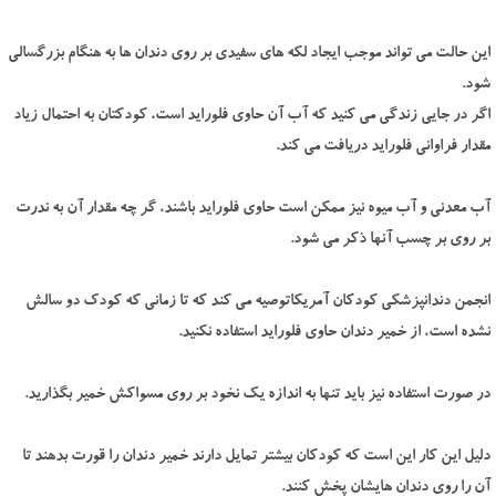
این حالت می تواند موجب ایجاد لکه های سفیدی بر روی دندان ها به هنگام بزرگسالی
شود.
اگر در جایی زندگی می کنید که آب آن حاوی فلوراید است، کودکتان به احتمال زیاد
مقدار فراوانی فلوراید دریافت می کند.
آب معدنی و آب میوه نیز ممکن است حاوی فلوراید باشند، گر چه مقدار آن به ندرت
بر روی بر چسب آنها ذکر می شود.
انجمن دندانپزشکی کودکان آمریکاتوصیه می کند که تا زمانی که کودک دو سالش
نشده است، از خمیر دندان حاوی فلوراید استفاده نکنید.
در صورت استفاده نیز باید تنها به اندازه یک نخود بر روی مسواکش خمیر بگذارید.
دلیل این کار این است که کودکان بیشتر تمایل دارند خمیر دندان را قورت بدهند تا
آن را روی دندان هایشان پخش کنند.