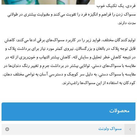
فردی، یک تکنیک خوب
مسواک زدن را فراهم و انگیزه فرد را تقویت می‌کنند و مقبولیت بیشتری در طولانی
مدت دارند.
تولیدکنندگان مختلف، فواید زیر را در کاربرد مسواک‌های برقی ادعا می‌کنند: کاهش
قابل توجه پلاک در بالغان و بزرگسالان، نیروی کمتر مورد نیاز برای برداشت پلاک و
در نتیجه کاهش خطر تحلیل و سایش لثه، کاهش بیشتر التهاب و خون‌ریزی از لثه در
مقایسه با مسواک‌های دستی، توانایی بیشتر در برداشت جرم و تغییر رنگ دندان‌ها در
مقایسه با مسواک دستی، به دلیل سر کوچک و دسترسی آسان به نواحی مختلف دهان،
کودکان به استفاده از این مسواک‌ها راغب‌ترند.
محصولات
مسواک ولدنت